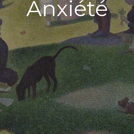
Anxiété