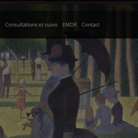
?
Consultations et suivis
EMDR
Contact